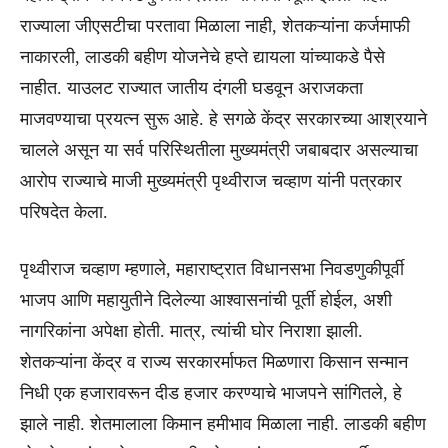
राज्याला जीएसटीचा परतावा मिळाला नाही, शेतकऱ्यांना कर्जमाफी
नाकारली, लाडकी बहीण योजनेचे हप्ते द्यायला यांच्याकडे पैसे
नाहीत. याउलट राज्यात जातीय दंगली घडवून अराजकता
माजवण्याचा प्रयत्न सुरू आहे. हे सगळे केंद्र सरकारच्या आश्रयाने
चालले असून या सर्व परिस्थितीला मुख्यमंत्री जबाबदार असल्याचा
आरोप राज्याचे माजी मुख्यमंत्री पृथ्वीराज चव्हाण यांनी पत्रकार
परिषदेत केला.
पृथ्वीराज चव्हाण म्हणाले, महाराष्ट्रात विधानसभा निवडणुकीपूर्वी
भाजप आणि महायुतीने दिलेल्या आश्वासनांची पूर्ती होईल, अशी
नागरिकांना अपेक्षा होती. मात्र, त्यांची घोर निराशा झाली.
शेतकऱ्यांना केंद्र व राज्य सरकारर्माफत मिळणारा किसान सन्मान
निधी एक हजारावरून दीड हजार करण्याचे भाजपने सांगितले, हे
झाले नाही. शेतमालाला किमान हमीभाव मिळाला नाही. लाडकी बहीण