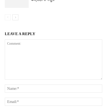
LEAVE A REPLY