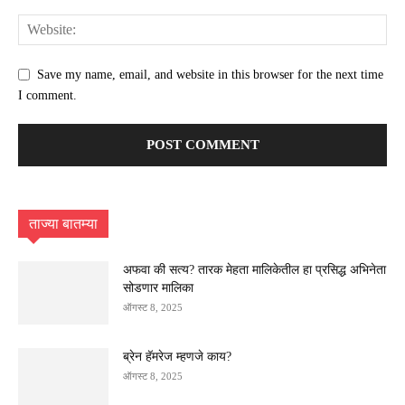
Save my name, email, and website in this browser for the next time
I comment.
ताज्या बातम्या
अफवा की सत्य? तारक मेहता मालिकेतील हा प्रसिद्ध अभिनेता
सोडणार मालिका
ऑगस्ट 8, 2025
ब्रेन हॅमरेज म्हणजे काय?
ऑगस्ट 8, 2025