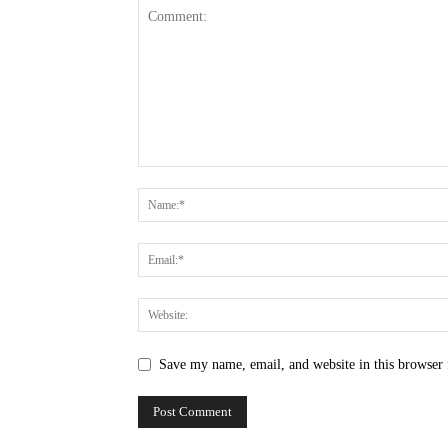
Save my name, email, and website in this browser 