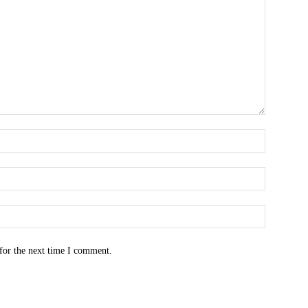
for the next time I comment.