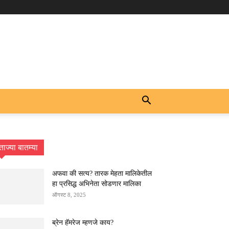
ताज्या बातम्या
अफवा की सत्य? तारक मेहता मालिकेतील
हा प्रसिद्ध अभिनेता सोडणार मालिका
ऑगस्ट 8, 2025
ब्रेन हॅमरेज म्हणजे काय?