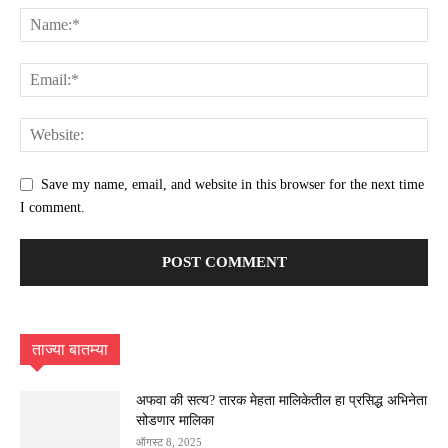
Save my name, email, and website in this browser for the next time
I comment.
ताज्या बातम्या
अफवा की सत्य? तारक मेहता मालिकेतील हा प्रसिद्ध अभिनेता
सोडणार मालिका
ऑगस्ट 8, 2025