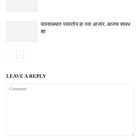
पावसाळ्यात पसरतोय हा नवा आजार, आजच सावध
व्हा
LEAVE A REPLY