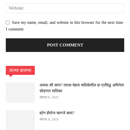
Save my name, email, and website in this browser for the next time
I comment.
ताज्या बातम्या
अफवा की सत्य? तारक मेहता मालिकेतील हा प्रसिद्ध अभिनेता
सोडणार मालिका
ऑगस्ट 8, 2025
ब्रेन हॅमरेज म्हणजे काय?
ऑगस्ट 8, 2025