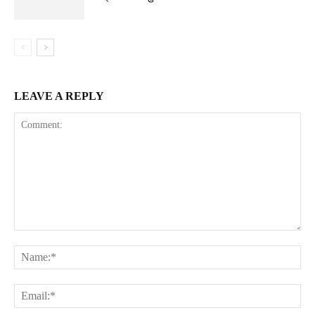
LEAVE A REPLY