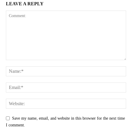
LEAVE A REPLY
Save my name, email, and website in this browser for the next time
I comment.