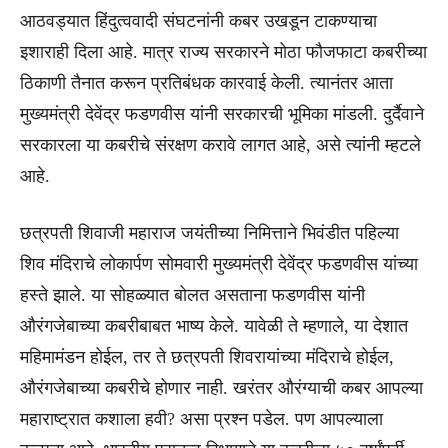
आठवड्यात हिंदुत्ववादी संघटनांनी कबर उखडून टाकण्याचा
इशाराही दिला आहे. मात्र राज्य सरकारने मोठा फौजफाटा कबरीच्या
ठिकाणी तैनात करून प्रतिबंधक कारवाई केली. त्यानंतर आता
मुख्यमंत्री देवेंद्र फडणवीस यांनी सरकारची भूमिका मांडली. दुर्दैवाने
सरकारला या कबरीचे संरक्षण करावे लागत आहे, असे त्यांनी म्हटले
आहे.
छत्रपती शिवाजी महाराज जयंतीच्या निमित्ताने भिवंडीत पहिल्या
शिव मंदिराचे लोकार्पण सोमवारी मुख्यमंत्री देवेंद्र फडणवीस यांच्या
हस्ते झाले. या सोहळ्यात बोलत असताना फडणवीस यांनी
औरंगजेबाच्या कबरीबाबत भाष्य केले. यावेळी ते म्हणाले, या देशात
महिमामंडन होईल, तर ते छत्रपती शिवरायांच्या मंदिराचे होईल,
औरंगजेबाच्या कबरीचे होणार नाही. खरंतर औरंग्याची कबर आपल्या
महाराष्ट्रात कशाला हवी? असा प्रश्न पडेल. पण आपल्याला