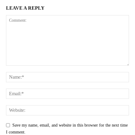
LEAVE A REPLY
Save my name, email, and website in this browser for the next time
I comment.