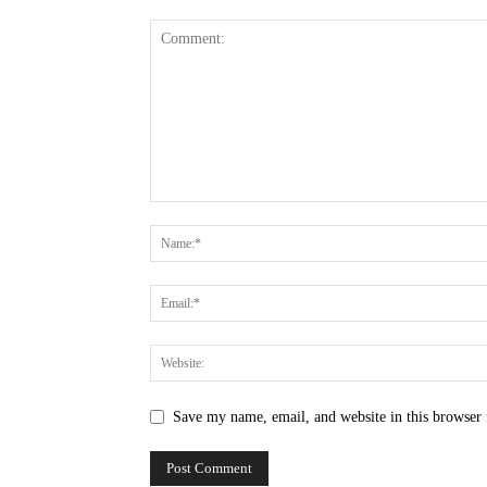
Save my name, email, and website in this browser 