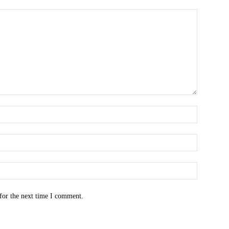
for the next time I comment.