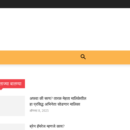
ताज्या बातम्या
अफवा की सत्य? तारक मेहता मालिकेतील
हा प्रसिद्ध अभिनेता सोडणार मालिका
ऑगस्ट 8, 2025
ब्रेन हॅमरेज म्हणजे काय?