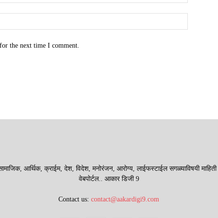
for the next time I comment.
माजिक, आर्थिक, क्राईम, देश, विदेश, मनोरंजन, आरोग्य, लाईफस्टाईल सगळ्याविषयी माहिती देणा
वेबपोर्टल.. आकार डिजी 9
Contact us:
contact@aakardigi9.com