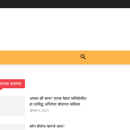
ताज्या बातम्या
अफवा की सत्य? तारक मेहता मालिकेतील
हा प्रसिद्ध अभिनेता सोडणार मालिका
ऑगस्ट 8, 2025
ब्रेन हॅमरेज म्हणजे काय?