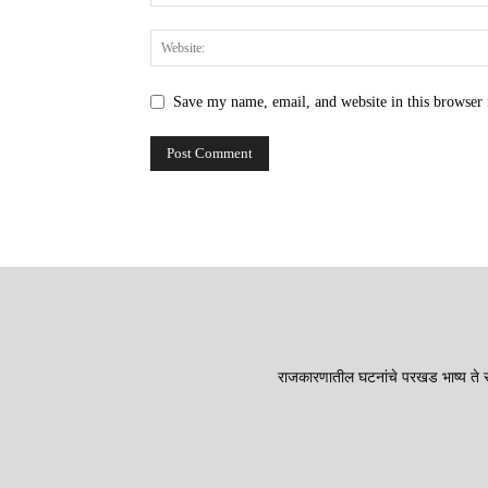
Save my name, email, and website in this browser 
राजकारणातील घटनांचे परखड भाष्य ते सा