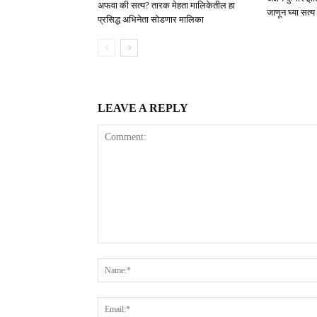
अफवा की सत्य? तारक मेहता मालिकेतील हा
जाणून घ्या सत्य
प्रसिद्ध अभिनेता सोडणार मालिका
LEAVE A REPLY