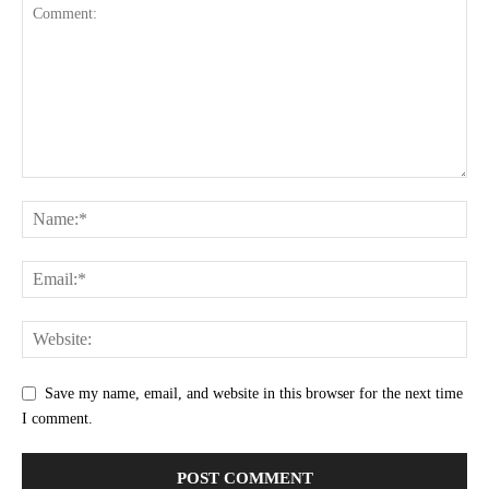
Save my name, email, and website in this browser for the next time
I comment.