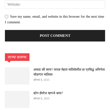
Save my name, email, and website in this browser for the next time
I comment.
ताज्या बातम्या
अफवा की सत्य? तारक मेहता मालिकेतील हा प्रसिद्ध अभिनेता
सोडणार मालिका
ऑगस्ट 8, 2025
ब्रेन हॅमरेज म्हणजे काय?
ऑगस्ट 8, 2025