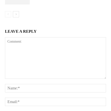
LEAVE A REPLY