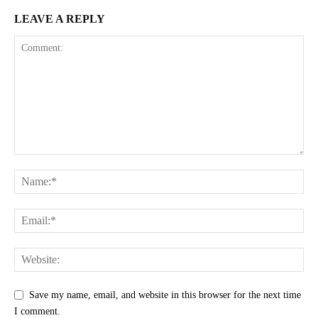
LEAVE A REPLY
Save my name, email, and website in this browser for the next time
I comment.