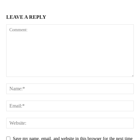
LEAVE A REPLY
Save my name, email, and website in this browser for the next time