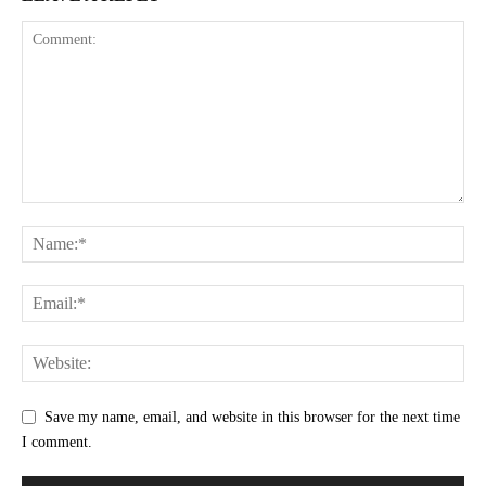
Save my name, email, and website in this browser for the next time
I comment.