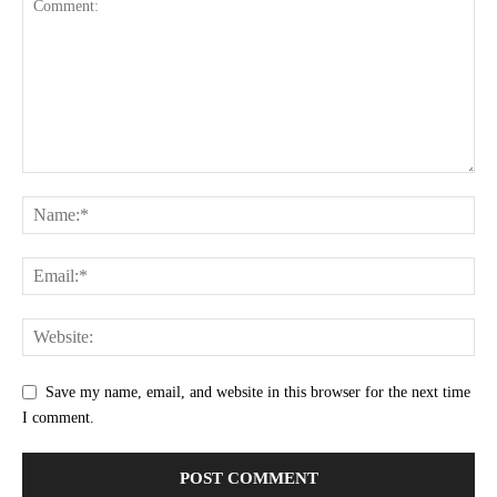
Save my name, email, and website in this browser for the next time
I comment.