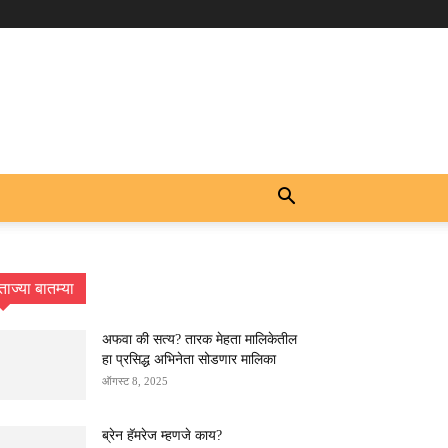
ताज्या बातम्या
अफवा की सत्य? तारक मेहता मालिकेतील
हा प्रसिद्ध अभिनेता सोडणार मालिका
ऑगस्ट 8, 2025
ब्रेन हॅमरेज म्हणजे काय?