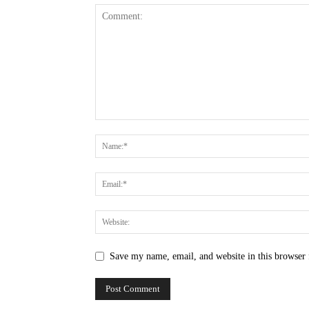
Save my name, email, and website in this browser 