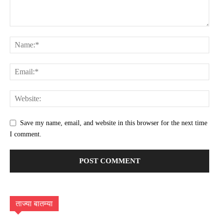
Save my name, email, and website in this browser for the next time
I comment.
ताज्या बातम्या