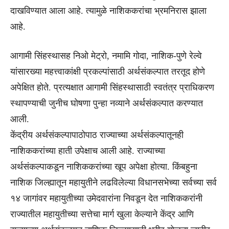
दाखविण्यात आला आहे. त्यामुळे नाशिककरांचा भ्रमनिरास झाला
आहे.
आगामी सिंहस्थासह निओ मेट्रो, नमामि गोदा, नाशिक-पुणे रेल्वे
यांसारख्या महत्त्वाकांक्षी प्रकल्पांसाठी अर्थसंकल्पात तरतूद होणे
अपेक्षित होते. प्रत्यक्षात आगामी सिंहस्थासाठी स्वतंत्र प्राधिकरण
स्थापण्याची जुनीच घोषणा पुन्हा नव्याने अर्थसंकल्पात करण्यात
आली.
केंद्रीय अर्थसंकल्पापाठोपाठ राज्याच्या अर्थसंकल्पातूनही
नाशिककरांच्या हाती उपेक्षाच आली आहे. राज्याच्या
अर्थसंकल्पाकडून नाशिककरांच्या खूप अपेक्षा होत्या. किंबहुना
नाशिक जिल्ह्यातून महायुतीने लढविलेल्या विधानसभेच्या सर्वच्या सर्व
१४ जागांवर महायुतीच्या उमेदवारांना निवडून देत नाशिककरांनी
राज्यातील महायुतीच्या सत्तेचा मार्ग खुला केल्याने केंद्र आणि