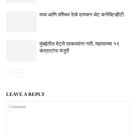
मध्य आणि पश्चिम रेल्वे दरम्यान थेट कनेक्टिव्हीटी
मुंबईतील मेट्रो प्रकल्पांना गती, महत्वाच्या १९
कंत्राटांना मंजुरी
LEAVE A REPLY