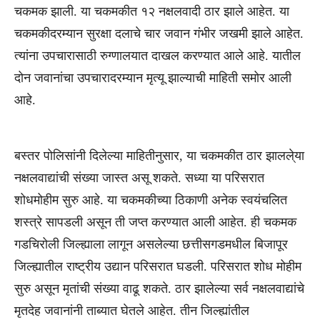
चकमक झाली. या चकमकीत १२ नक्षलवादी ठार झाले आहेत. या
चकमकीदरम्यान सुरक्षा दलाचे चार जवान गंभीर जखमी झाले आहेत.
त्यांना उपचारासाठी रुग्णालयात दाखल करण्यात आले आहे. यातील
दोन जवानांचा उपचारादरम्यान मृत्यू झाल्याची माहिती समोर आली
आहे.
बस्तर पोलिसांनी दिलेल्या माहितीनुसार, या चकमकीत ठार झालले्या
नक्षलवाद्यांची संख्या जास्त असू शकते. सध्या या परिसरात
शोधमोहीम सुरु आहे. या चकमकीच्या ठिकाणी अनेक स्वयंचलित
शस्त्रे सापडली असून ती जप्त करण्यात आली आहेत. ही चकमक
गडचिरोली जिल्ह्याला लागून असलेल्या छत्तीसगडमधील बिजापूर
जिल्ह्यातील राष्ट्रीय उद्यान परिसरात घडली. परिसरात शोध मोहीम
सुरु असून मृतांची संख्या वाढू शकते. ठार झालेल्या सर्व नक्षलवाद्यांचे
मृतदेह जवानांनी ताब्यात घेतले आहेत. तीन जिल्ह्यांतील