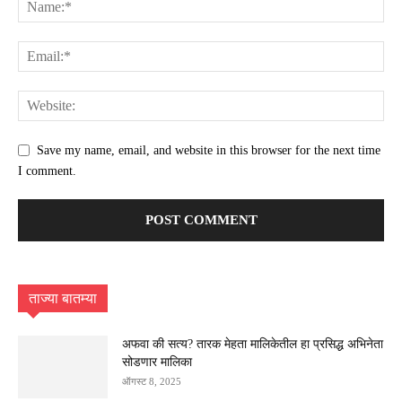
Save my name, email, and website in this browser for the next time
I comment.
ताज्या बातम्या
अफवा की सत्य? तारक मेहता मालिकेतील हा प्रसिद्ध अभिनेता
सोडणार मालिका
ऑगस्ट 8, 2025