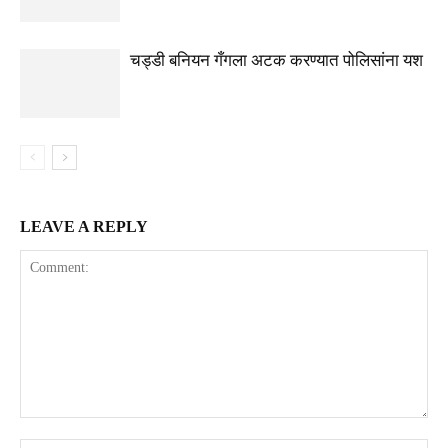
चड्डी बनियन गँगला अटक करण्यात पोलिसांना यश
LEAVE A REPLY