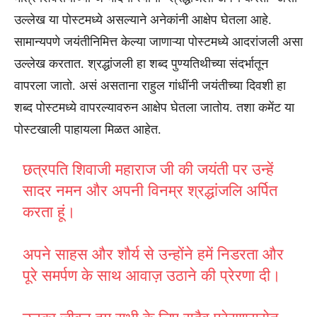
उल्लेख या पोस्टमध्ये असल्याने अनेकांनी आक्षेप घेतला आहे.
सामान्यपणे जयंतीनिमित्त केल्या जाणाऱ्या पोस्टमध्ये आदरांजली असा
उल्लेख करतात. श्रद्धांजली हा शब्द पुण्यतिथीच्या संदर्भातून
वापरला जातो. असं असताना राहुल गांधींनी जयंतीच्या दिवशी हा
शब्द पोस्टमध्ये वापरल्यावरुन आक्षेप घेतला जातोय. तशा कमेंट या
पोस्टखाली पाहायला मिळत आहेत.
छत्रपति शिवाजी महाराज जी की जयंती पर उन्हें
सादर नमन और अपनी विनम्र श्रद्धांजलि अर्पित
करता हूं।
अपने साहस और शौर्य से उन्होंने हमें निडरता और
पूरे समर्पण के साथ आवाज़ उठाने की प्रेरणा दी।