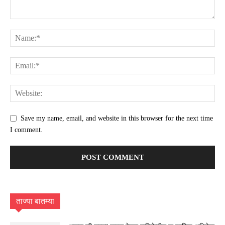
Save my name, email, and website in this browser for the next time
I comment.
ताज्या बातम्या