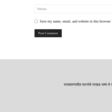
Save my name, email, and website in this browser 
राजकारणातील घटनांचे परखड भाष्य ते सा