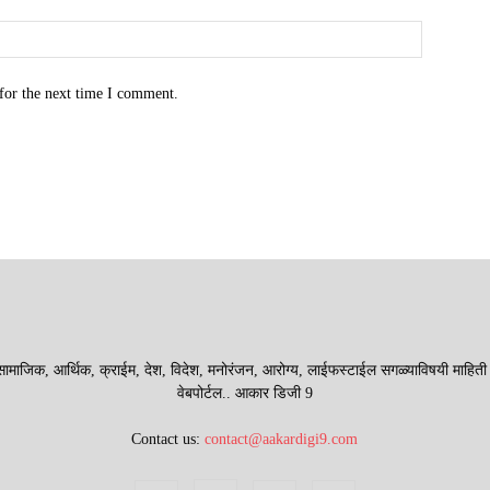
for the next time I comment.
माजिक, आर्थिक, क्राईम, देश, विदेश, मनोरंजन, आरोग्य, लाईफस्टाईल सगळ्याविषयी माहिती देणा
वेबपोर्टल.. आकार डिजी 9
Contact us:
contact@aakardigi9.com