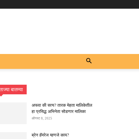
ताज्या बातम्या
अफवा की सत्य? तारक मेहता मालिकेतील
हा प्रसिद्ध अभिनेता सोडणार मालिका
ऑगस्ट 8, 2025
ब्रेन हॅमरेज म्हणजे काय?