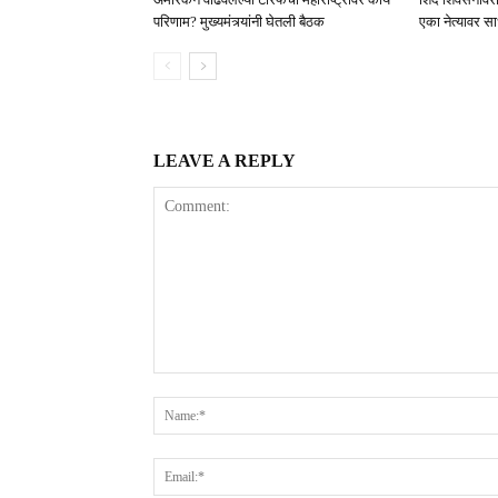
परिणाम? मुख्यमंत्र्यांनी घेतली बैठक
एका नेत्यावर स
LEAVE A REPLY