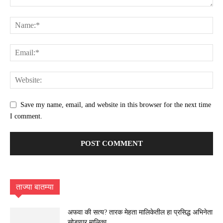
Save my name, email, and website in this browser for the next time
I comment.
ताज्या बातम्या
अफवा की सत्य? तारक मेहता मालिकेतील हा प्रसिद्ध अभिनेता
सोडणार मालिका