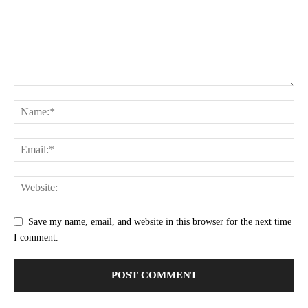
Save my name, email, and website in this browser for the next time
I comment.