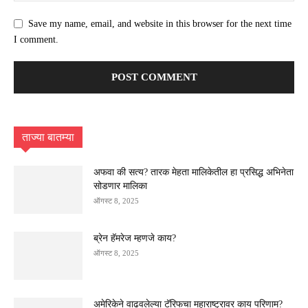
Save my name, email, and website in this browser for the next time
I comment.
ताज्या बातम्या
अफवा की सत्य? तारक मेहता मालिकेतील हा प्रसिद्ध अभिनेता
सोडणार मालिका
ऑगस्ट 8, 2025
ब्रेन हॅमरेज म्हणजे काय?
ऑगस्ट 8, 2025
अमेरिकेने वाढवलेल्या टॅरिफचा महाराष्ट्रावर काय परिणाम?