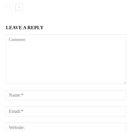
LEAVE A REPLY