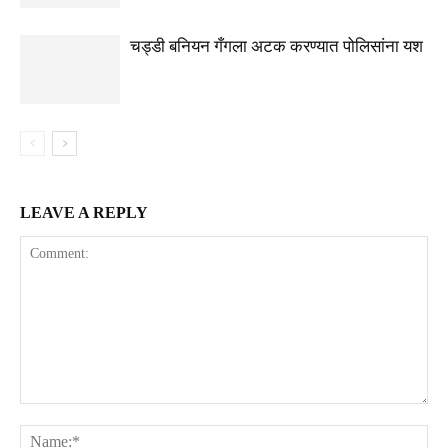
चड्डी बनियन गँगला अटक करण्यात पोलिसांना यश
LEAVE A REPLY