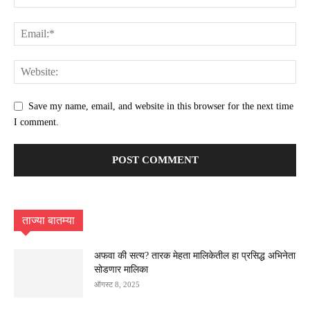
Save my name, email, and website in this browser for the next time
I comment.
ताज्या बातम्या
अफवा की सत्य? तारक मेहता मालिकेतील हा प्रसिद्ध अभिनेता
सोडणार मालिका
ऑगस्ट 8, 2025