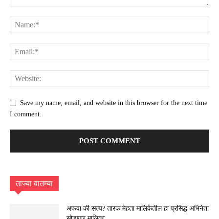
Save my name, email, and website in this browser for the next time
I comment.
ताज्या बातम्या
अफवा की सत्य? तारक मेहता मालिकेतील हा प्रसिद्ध अभिनेता
सोडणार मालिका