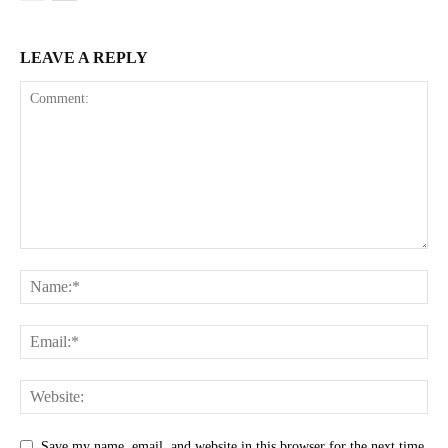
LEAVE A REPLY
Save my name, email, and website in this browser for the next time