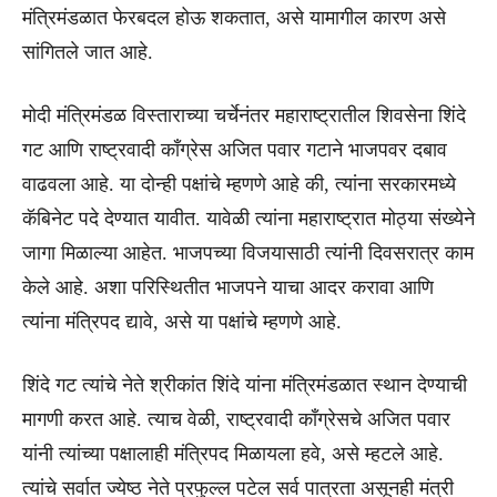
मंत्रिमंडळात फेरबदल होऊ शकतात, असे यामागील कारण असे
सांगितले जात आहे.
मोदी मंत्रिमंडळ विस्ताराच्या चर्चेनंतर महाराष्ट्रातील शिवसेना शिंदे
गट आणि राष्ट्रवादी काँग्रेस अजित पवार गटाने भाजपवर दबाव
वाढवला आहे. या दोन्ही पक्षांचे म्हणणे आहे की, त्यांना सरकारमध्ये
कॅबिनेट पदे देण्यात यावीत. यावेळी त्यांना महाराष्ट्रात मोठ्या संख्येने
जागा मिळाल्या आहेत. भाजपच्या विजयासाठी त्यांनी दिवसरात्र काम
केले आहे. अशा परिस्थितीत भाजपने याचा आदर करावा आणि
त्यांना मंत्रिपद द्यावे, असे या पक्षांचे म्हणणे आहे.
शिंदे गट त्यांचे नेते श्रीकांत शिंदे यांना मंत्रिमंडळात स्थान देण्याची
मागणी करत आहे. त्याच वेळी, राष्ट्रवादी काँग्रेसचे अजित पवार
यांनी त्यांच्या पक्षालाही मंत्रिपद मिळायला हवे, असे म्हटले आहे.
त्यांचे सर्वात ज्येष्ठ नेते प्रफुल्ल पटेल सर्व पात्रता असूनही मंत्री