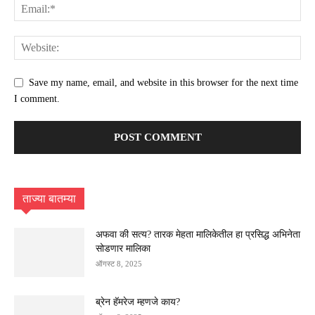
Save my name, email, and website in this browser for the next time
I comment.
ताज्या बातम्या
अफवा की सत्य? तारक मेहता मालिकेतील हा प्रसिद्ध अभिनेता
सोडणार मालिका
ऑगस्ट 8, 2025
ब्रेन हॅमरेज म्हणजे काय?