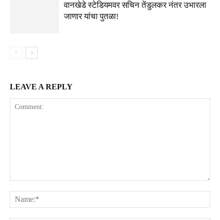
वानखेडे स्टेडियमवर सचिन तेंडुलकर नंतर उभारला
जाणार यांचा पुतळा!
LEAVE A REPLY