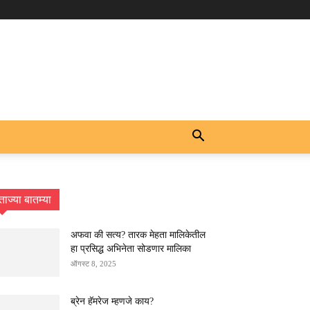
ताज्या बातम्या
अफवा की सत्य? तारक मेहता मालिकेतील
हा प्रसिद्ध अभिनेता सोडणार मालिका
ऑगस्ट 8, 2025
ब्रेन हॅमरेज म्हणजे काय?