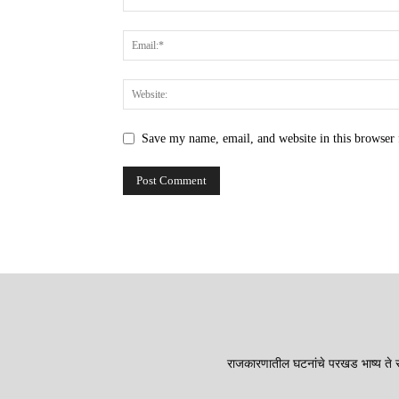
Save my name, email, and website in this browser 
राजकारणातील घटनांचे परखड भाष्य ते सा