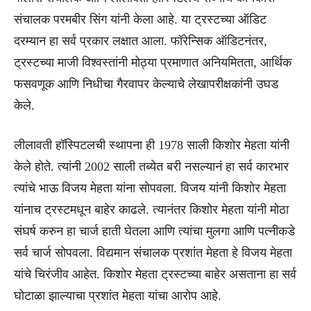
संचालक परमबीर सिंग यांनी केला आहे. या ट्रस्टच्या ऑडिट
दरम्यान हा सर्व प्रकार लक्षात आला. फॉरेन्सिक ऑडिटनंतर,
ट्रस्टच्या माजी विश्वस्तांनी मोठ्या प्रमाणात अनियमितता, आर्थिक
फसवणूक आणि निधीचा गैरवापर केल्याचे लेखापरीक्षकांनी उघड
केले.
लीलावती हॉस्पिटलची स्थापना ही 1978 साली किशोर मेहता यांनी
केले होते. त्यांनी 2002 साली तब्येत बरी नसल्यानं हा सर्व कारभार
त्यांचे भाऊ विजय मेहता यांना सोपवला. विजय यांनी किशोर मेहता
यांनाच ट्रस्टमधून बाहेर काढले. त्यानंतर किशोर मेहता यांनी मोठा
संघर्ष करुन हा चार्ज हाती घेतला आणि त्यांचा मुलगा आणि पत्नीकडे
सर्व चार्ज सोपवला. विद्यमान संचालक प्रशांत मेहता हे विजय मेहता
यांचे चिरंजीव आहेत. किशोर मेहता ट्रस्टच्या बाहेर असताना हा सर्व
घोटाळा झाल्याचा प्रशांत मेहता यांचा आरोप आहे.