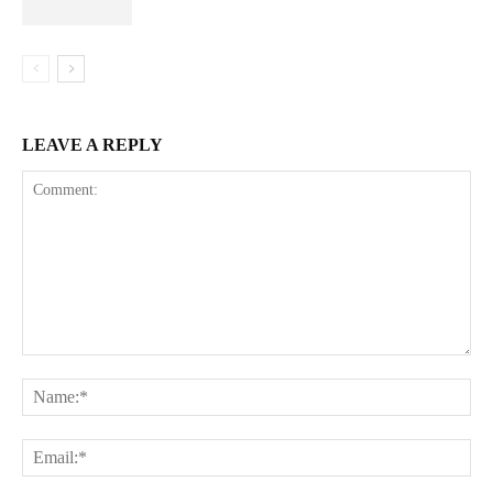
LEAVE A REPLY