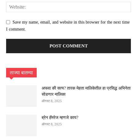
Save my name, email, and website in this browser for the next time
I comment.
ताज्या बातम्या
अफवा की सत्य? तारक मेहता मालिकेतील हा प्रसिद्ध अभिनेता
सोडणार मालिका
ऑगस्ट 8, 2025
ब्रेन हॅमरेज म्हणजे काय?
ऑगस्ट 8, 2025