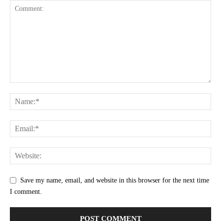
Save my name, email, and website in this browser for the next time
I comment.