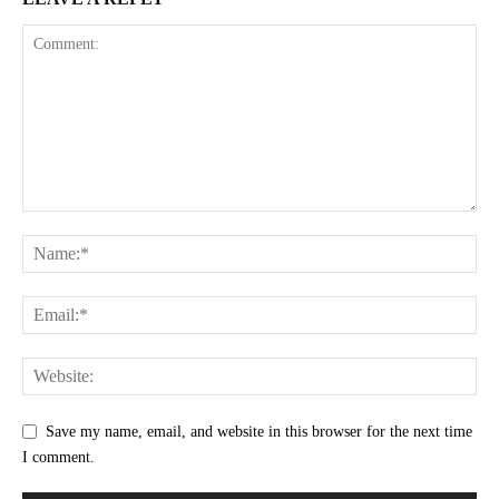
Save my name, email, and website in this browser for the next time
I comment.