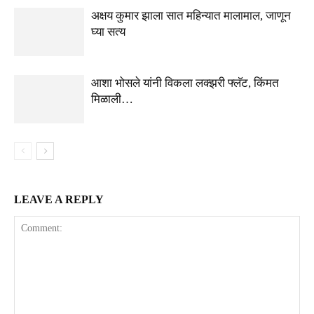
अक्षय कुमार झाला सात महिन्यात मालामाल, जाणून
घ्या सत्य
आशा भोसले यांनी विकला लक्झरी फ्लॅट, किंमत
मिळाली…
LEAVE A REPLY