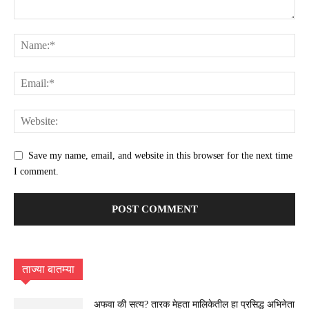
Save my name, email, and website in this browser for the next time
I comment.
ताज्या बातम्या
अफवा की सत्य? तारक मेहता मालिकेतील हा प्रसिद्ध अभिनेता