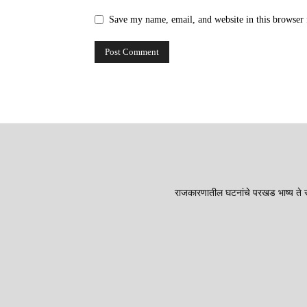
Save my name, email, and website in this browser 
राजकारणातील घटनांचे परखड भाष्य ते सा