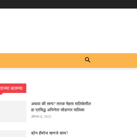
ताज्या बातम्या
अफवा की सत्य? तारक मेहता मालिकेतील
हा प्रसिद्ध अभिनेता सोडणार मालिका
ऑगस्ट 8, 2025
ब्रेन हॅमरेज म्हणजे काय?