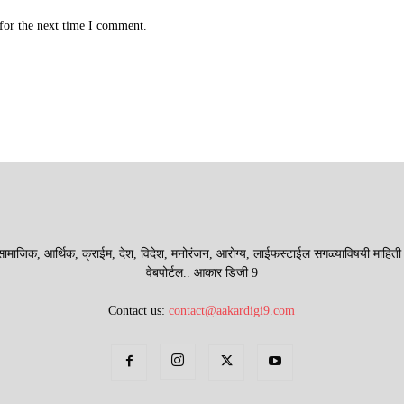
for the next time I comment.
माजिक, आर्थिक, क्राईम, देश, विदेश, मनोरंजन, आरोग्य, लाईफस्टाईल सगळ्याविषयी माहिती देणा
वेबपोर्टल.. आकार डिजी 9
Contact us:
contact@aakardigi9.com