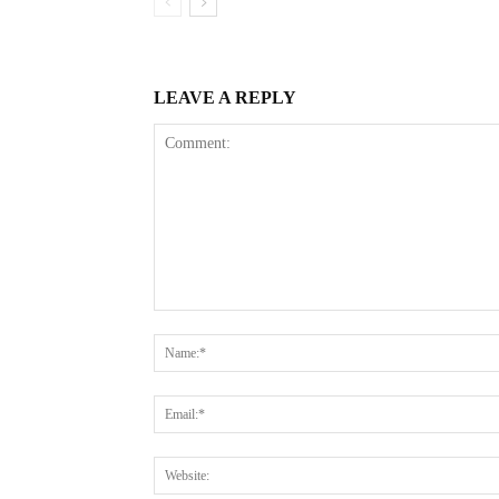
LEAVE A REPLY