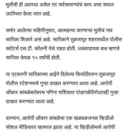
मुलीची ही अवस्था असेल तर सर्वसामान्यांचं काय असा सवाल
उपस्थित केला जात आहे.
समोर आलेल्या माहितीनुसार, आत्महत्या करणाऱ्या मुलीचं नाव
सारिका शिकारे असं आहे. सारिकाने तुळजापूर शहरामधील पोलीस
क्वॉटर्स एस.टी. कॉलनी येथे राहत होती. धक्कादायक बाब म्हणजे
सारिका केवळ १५ वर्षांची होती.
या प्रकरणी सारिकाच्या आईने दिलेल्या फिर्यादीवरुन तुळजापूर
पोलीस स्टेशनमध्ये गुन्हा दाखल करण्यात आला आहे. आरोपी
ओंकार कांबळेबरोबरच नगिना शशिंकात पांडागळेविरोधातही गुन्हा
दाखल करण्यात आला आहे.
दरम्यान, आरोपी ओंकार कांबळेचा एक खळबळजनक व्हिडीओ
सोशल मीडियावर व्हायरल झाला आहे. या व्हिडीओमध्ये आरोपी