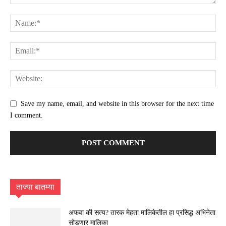
Save my name, email, and website in this browser for the next time
I comment.
ताज्या बातम्या
अफवा की सत्य? तारक मेहता मालिकेतील हा प्रसिद्ध अभिनेता
सोडणार मालिका