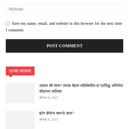
Save my name, email, and website in this browser for the next time
I comment.
ताज्या बातम्या
अफवा की सत्य? तारक मेहता मालिकेतील हा प्रसिद्ध अभिनेता
सोडणार मालिका
ऑगस्ट 8, 2025
ब्रेन हॅमरेज म्हणजे काय?
ऑगस्ट 8, 2025