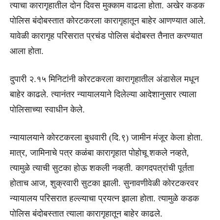
त्याचा कारागृहातील दोन दिवस मुक्काम वाढला होता. अखेर कडक
पोलिस बंदोबस्तात कोरटकरला कारागृहातून बाहेर आणण्यात आले.
यावेळी कारागृह परिसरात प्रचंड पोलिस बंदोबस्त तैनात करण्यात
आला होता.
दुपारी २.१५ मिनिटांनी कोरटकरला कारागृहातील अंडासेल मधून
बाहेर काढले. त्यानंतर न्यायालयाने दिलेल्या आदेशानुसार त्याला
पोलिसाच्या स्वाधीन केले.
न्यायालयाने कोरटकरला बुधवारी (दि.९) जामीन मंजूर केला होता.
मात्र, जामिनाचे पत्र कळंबा कारागृहात पोहोचू शकले नव्हते,
त्यामुळे त्याची सुटका होऊ शकली नव्हती. कागदपत्रांची पूर्तता
होताच आज, शुक्रवारी सुटका झाली. सुनावणीवेळी कोरटकरवर
न्यायालय परिसरात हल्ल्याचा प्रयत्न झाला होता. त्यामुळे कडक
पोलिस बंदोबस्तात त्याला कारागृहातून बाहेर काढले.