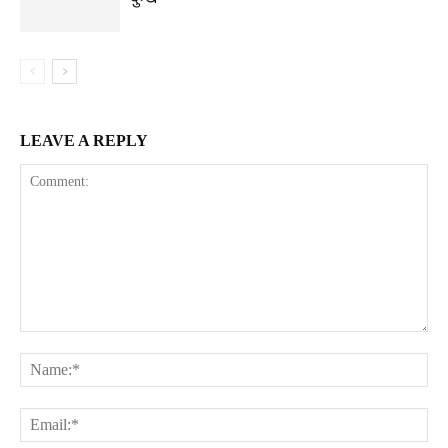
LEAVE A REPLY