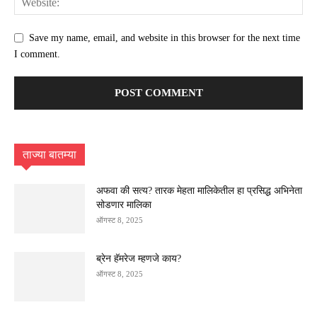
Save my name, email, and website in this browser for the next time
I comment.
ताज्या बातम्या
अफवा की सत्य? तारक मेहता मालिकेतील हा प्रसिद्ध अभिनेता
सोडणार मालिका
ऑगस्ट 8, 2025
ब्रेन हॅमरेज म्हणजे काय?
ऑगस्ट 8, 2025