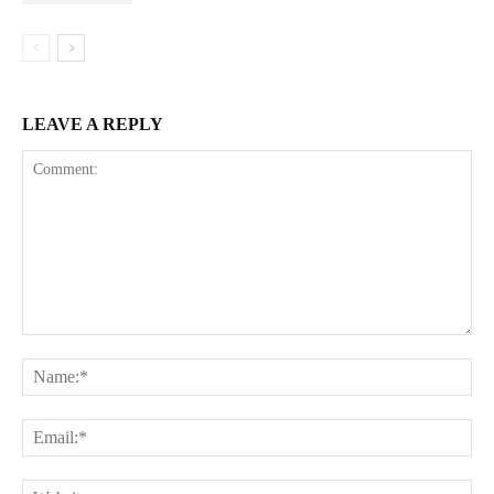
LEAVE A REPLY