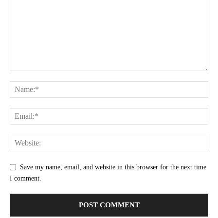
Save my name, email, and website in this browser for the next time
I comment.