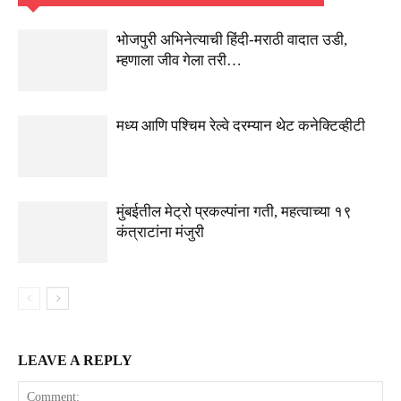
भोजपुरी अभिनेत्याची हिंदी-मराठी वादात उडी,
म्हणाला जीव गेला तरी…
मध्य आणि पश्चिम रेल्वे दरम्यान थेट कनेक्टिव्हीटी
मुंबईतील मेट्रो प्रकल्पांना गती, महत्वाच्या १९
कंत्राटांना मंजुरी
LEAVE A REPLY