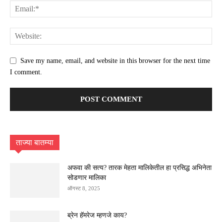
Save my name, email, and website in this browser for the next time
I comment.
ताज्या बातम्या
अफवा की सत्य? तारक मेहता मालिकेतील हा प्रसिद्ध अभिनेता
सोडणार मालिका
ऑगस्ट 8, 2025
ब्रेन हॅमरेज म्हणजे काय?