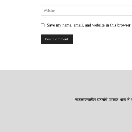
Save my name, email, and website in this browser 
राजकारणातील घटनांचे परखड भाष्य ते सा