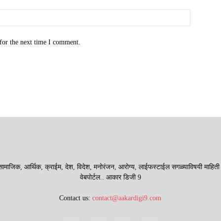
for the next time I comment.
माजिक, आर्थिक, क्राईम, देश, विदेश, मनोरंजन, आरोग्य, लाईफस्टाईल सगळ्याविषयी माहिती देणा
वेबपोर्टल.. आकार डिजी 9
Contact us:
contact@aakardigi9.com