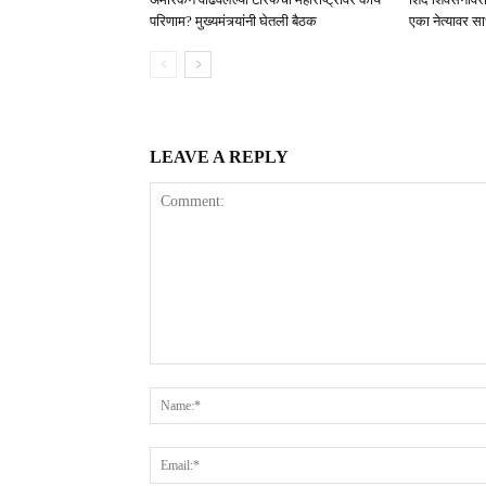
परिणाम? मुख्यमंत्र्यांनी घेतली बैठक
एका नेत्यावर स
LEAVE A REPLY