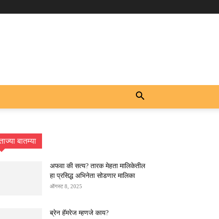
ताज्या बातम्या
अफवा की सत्य? तारक मेहता मालिकेतील
हा प्रसिद्ध अभिनेता सोडणार मालिका
ऑगस्ट 8, 2025
ब्रेन हॅमरेज म्हणजे काय?