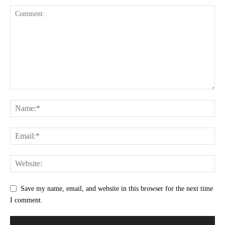
Save my name, email, and website in this browser for the next time
I comment.