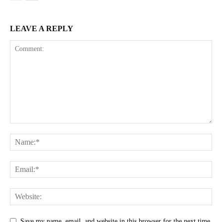
LEAVE A REPLY
Save my name, email, and website in this browser for the next time