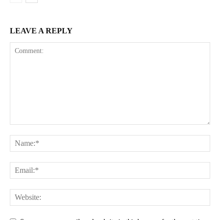
LEAVE A REPLY