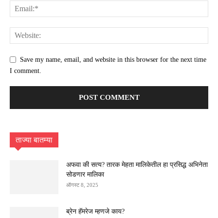
Save my name, email, and website in this browser for the next time
I comment.
ताज्या बातम्या
अफवा की सत्य? तारक मेहता मालिकेतील हा प्रसिद्ध अभिनेता
सोडणार मालिका
ऑगस्ट 8, 2025
ब्रेन हॅमरेज म्हणजे काय?