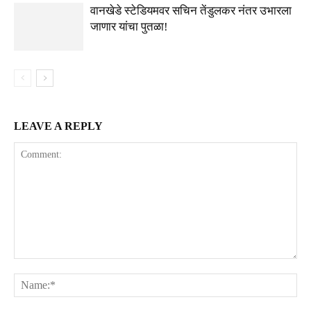
वानखेडे स्टेडियमवर सचिन तेंडुलकर नंतर उभारला
जाणार यांचा पुतळा!
LEAVE A REPLY