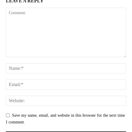
LEAVE A REPLY
Save my name, email, and website in this browser for the next time
I comment.