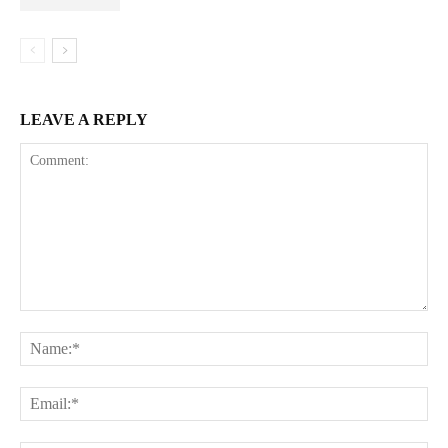
LEAVE A REPLY