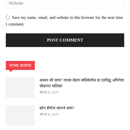
Save my name, email, and website in this browser for the next time
I comment.
ताज्या बातम्या
अफवा की सत्य? तारक मेहता मालिकेतील हा प्रसिद्ध अभिनेता
सोडणार मालिका
ऑगस्ट 8, 2025
ब्रेन हॅमरेज म्हणजे काय?
ऑगस्ट 8, 2025