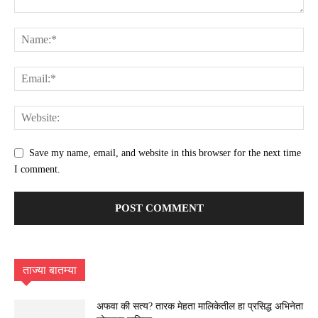
Save my name, email, and website in this browser for the next time
I comment.
ताज्या बातम्या
अफवा की सत्य? तारक मेहता मालिकेतील हा प्रसिद्ध अभिनेता