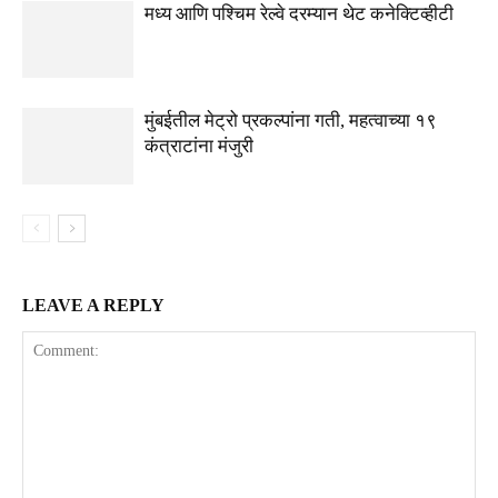
मध्य आणि पश्चिम रेल्वे दरम्यान थेट कनेक्टिव्हीटी
मुंबईतील मेट्रो प्रकल्पांना गती, महत्वाच्या १९
कंत्राटांना मंजुरी
LEAVE A REPLY