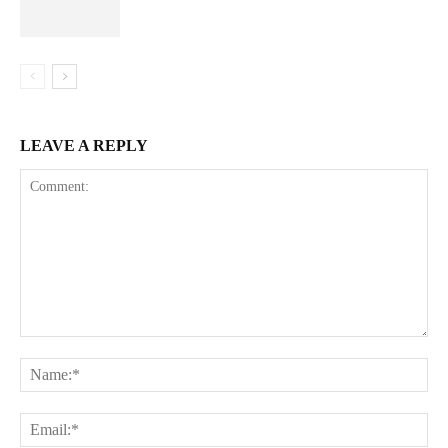
LEAVE A REPLY