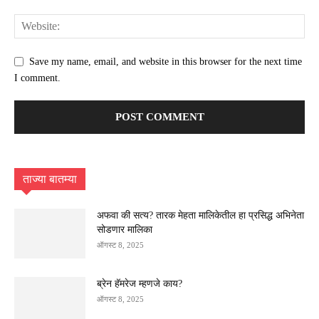
Save my name, email, and website in this browser for the next time
I comment.
ताज्या बातम्या
अफवा की सत्य? तारक मेहता मालिकेतील हा प्रसिद्ध अभिनेता
सोडणार मालिका
ऑगस्ट 8, 2025
ब्रेन हॅमरेज म्हणजे काय?
ऑगस्ट 8, 2025