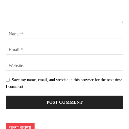
Save my name, email, and website in this browser for the next time
I comment.
ताज्या बातम्या