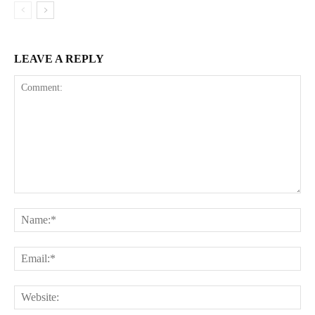
LEAVE A REPLY