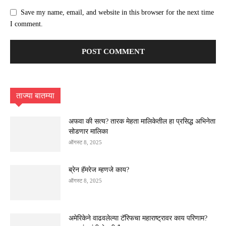
Save my name, email, and website in this browser for the next time
I comment.
ताज्या बातम्या
अफवा की सत्य? तारक मेहता मालिकेतील हा प्रसिद्ध अभिनेता
सोडणार मालिका
ऑगस्ट 8, 2025
ब्रेन हॅमरेज म्हणजे काय?
ऑगस्ट 8, 2025
अमेरिकेने वाढवलेल्या टॅरिफचा महाराष्ट्रावर काय परिणाम?