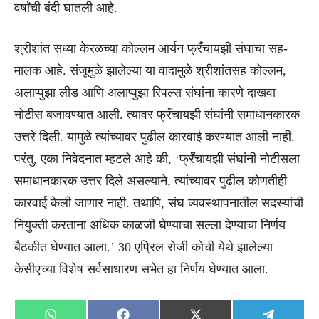
वर्षांची बंदी घातली आहे.
श्रीशांत सध्या केरळच्या कोल्लम आर्यन फ्रँचायझी संघाचा सह-
मालक आहे. संजूमुळे झालेल्या या वादामुळे श्रीशांतसह कोल्लम,
अलाप्पुझा लीड आणि अलाप्पुझा रिपल्स संघांना कारणे दाखवा
नोटीस बजावण्यात आली. त्यावर फ्रँचायझी संघांनी समाधानकारक
उत्तरे दिली. यामुळे त्यांच्यावर पुढील कारवाई करण्यात आली नाही.
परंतु, एका निवेदनात म्हटले आहे की, ‘फ्रँचायझी संघांनी नोटीसला
समाधानकारक उत्तर दिले असल्याने, त्यांच्यावर पुढील कोणतीही
कारवाई केली जाणार नाही. तथापि, संघ व्यवस्थापनातील सदस्यांची
नियुक्ती करताना अधिक काळजी घेण्याचा सल्ला देण्याचा निर्णय
बैठकीत घेण्यात आला.’ 30 एप्रिल रोजी कोची येथे झालेल्या
केसीएच्या विशेष सर्वसाधारण सभेत हा निर्णय घेण्यात आला.