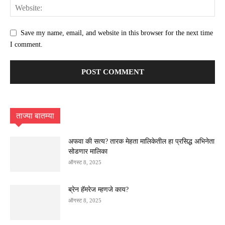
Save my name, email, and website in this browser for the next time
I comment.
ताज्या बातम्या
अफवा की सत्य? तारक मेहता मालिकेतील हा प्रसिद्ध अभिनेता
सोडणार मालिका
ऑगस्ट 8, 2025
ब्रेन हॅमरेज म्हणजे काय?
ऑगस्ट 8, 2025