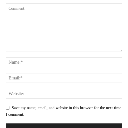
Save my name, email, and website in this browser for the next time
I comment.